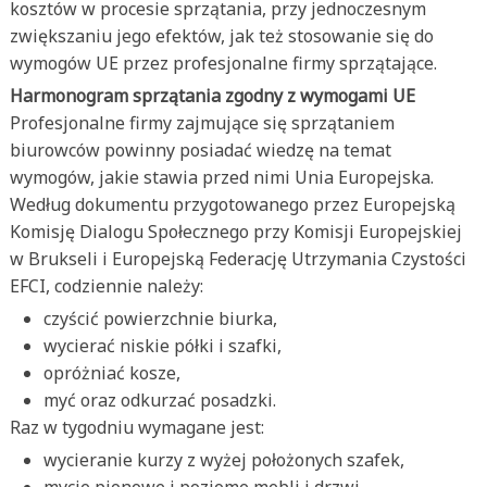
kosztów w procesie sprzątania, przy jednoczesnym
zwiększaniu jego efektów, jak też stosowanie się do
wymogów UE przez profesjonalne firmy sprzątające.
Harmonogram sprzątania zgodny z wymogami UE
Profesjonalne firmy zajmujące się sprzątaniem
biurowców powinny posiadać wiedzę na temat
wymogów, jakie stawia przed nimi Unia Europejska.
Według dokumentu przygotowanego przez Europejską
Komisję Dialogu Społecznego przy Komisji Europejskiej
w Brukseli i Europejską Federację Utrzymania Czystości
EFCI, codziennie należy:
czyścić powierzchnie biurka,
wycierać niskie półki i szafki,
opróżniać kosze,
myć oraz odkurzać posadzki.
Raz w tygodniu wymagane jest:
wycieranie kurzy z wyżej położonych szafek,