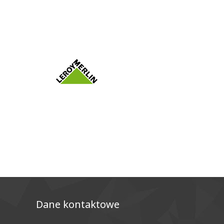
Dane kontaktowe