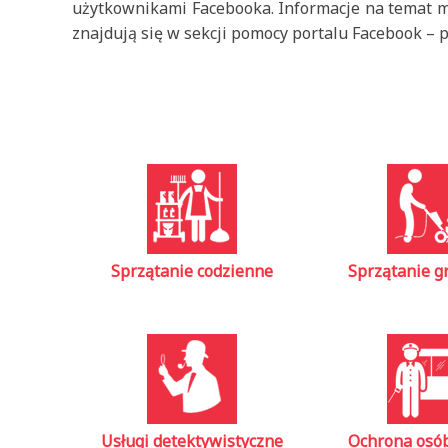
użytkownikami Facebooka. Informacje na temat m
znajdują się w sekcji pomocy portalu Facebook – 
Sprzątanie codzienne
Sprzątanie 
Usługi detektywistyczne
Ochrona osób