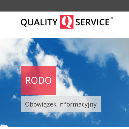
RODO
Obowiązek informacyjny