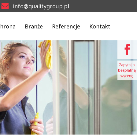
info@qualitygroup.pl
hrona
Branże
Referencje
Kontakt