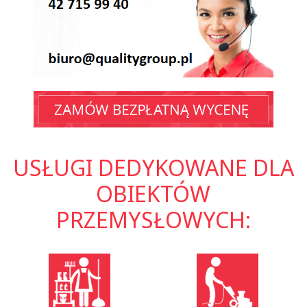
USŁUGI DEDYKOWANE DLA
OBIEKTÓW
PRZEMYSŁOWYCH: