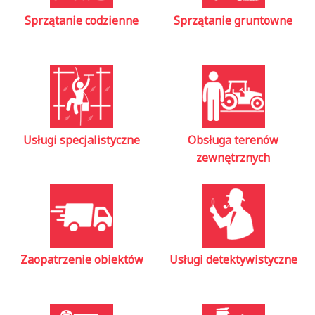
Sprzątanie codzienne
Sprzątanie gruntowne
Usługi specjalistyczne
Obsługa terenów
zewnętrznych
Zaopatrzenie obiektów
Usługi detektywistyczne