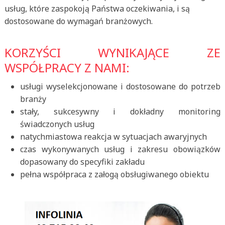
usług, które zaspokoją Państwa oczekiwania, i są
dostosowane do wymagań branżowych.
KORZYŚCI WYNIKAJĄCE ZE
WSPÓŁPRACY Z NAMI:
usługi wyselekcjonowane i dostosowane do potrzeb
branży
stały, sukcesywny i dokładny monitoring
świadczonych usług
natychmiastowa reakcja w sytuacjach awaryjnych
czas wykonywanych usług i zakresu obowiązków
dopasowany do specyfiki zakładu
pełna współpraca z załogą obsługiwanego obiektu