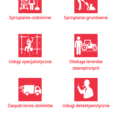
Sprzątanie codzienne
Sprzątanie gruntowne
Usługi specjalistyczne
Obsługa terenów
zewnętrznych
Zaopatrzenie obiektów
Usługi detektywistyczne