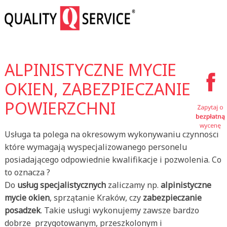
ALPINISTYCZNE MYCIE
OKIEN, ZABEZPIECZANIE
POWIERZCHNI
Usługa ta polega na okresowym wykonywaniu czynności
które wymagają wyspecjalizowanego personelu
posiadającego odpowiednie kwalifikacje i pozwolenia. Co
to oznacza ?
Do
usług specjalistycznych
zaliczamy np.
alpinistyczne
mycie okien
, sprzątanie Kraków, czy
zabezpieczanie
posadzek
. Takie usługi wykonujemy zawsze bardzo
dobrze przygotowanym, przeszkolonym i