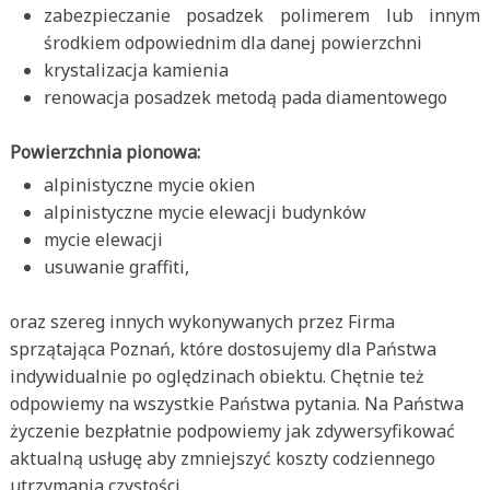
zabezpieczanie posadzek polimerem lub innym
środkiem odpowiednim dla danej powierzchni
krystalizacja kamienia
renowacja posadzek metodą pada diamentowego
Powierzchnia pionowa:
alpinistyczne mycie okien
alpinistyczne mycie elewacji budynków
mycie elewacji
usuwanie graffiti,
oraz szereg innych wykonywanych przez Firma
sprzątająca Poznań, które dostosujemy dla Państwa
indywidualnie po oględzinach obiektu. Chętnie też
odpowiemy na wszystkie Państwa pytania. Na Państwa
życzenie bezpłatnie podpowiemy jak zdywersyfikować
aktualną usługę aby zmniejszyć koszty codziennego
utrzymania czystości.