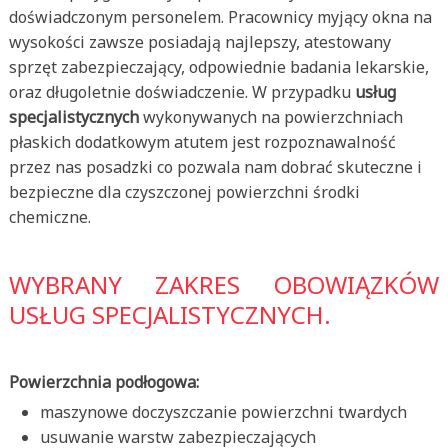
doświadczonym personelem. Pracownicy myjący okna na
wysokości zawsze posiadają najlepszy, atestowany
sprzęt zabezpieczający, odpowiednie badania lekarskie,
oraz długoletnie doświadczenie. W przypadku
usług
specjalistycznych
wykonywanych na powierzchniach
płaskich dodatkowym atutem jest rozpoznawalność
przez nas posadzki co pozwala nam dobrać skuteczne i
bezpieczne dla czyszczonej powierzchni środki
chemiczne.
WYBRANY ZAKRES OBOWIĄZKÓW
USŁUG SPECJALISTYCZNYCH.
Powierzchnia podłogowa:
maszynowe doczyszczanie powierzchni twardych
usuwanie warstw zabezpieczających