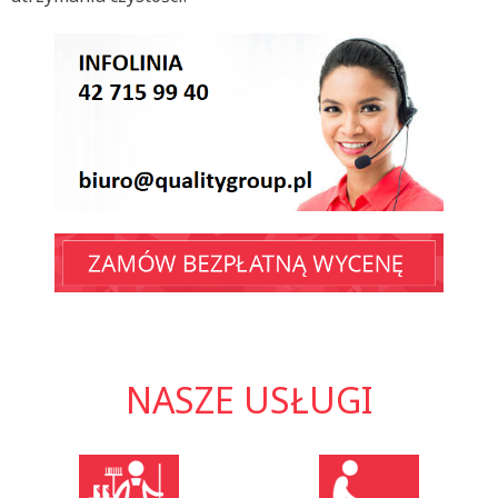
NASZE USŁUGI