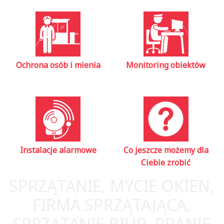
Ochrona osób i mienia
Monitoring obiektów
Instalacje alarmowe
Co jeszcze możemy dla
Ciebie zrobić
SPRZĄTANIE, MYCIE OKIEN,
FIRMA SPRZĄTAJĄCA,
SPRZĄTANIE BIUR, PRANIE