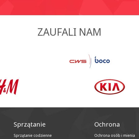
ZAUFALI NAM
Sprzątanie
Ochrona
Sprzątanie codzienne
Ochrona osób i mienia