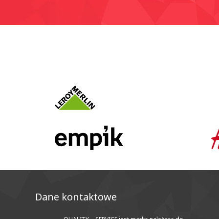
Dane kontaktowe