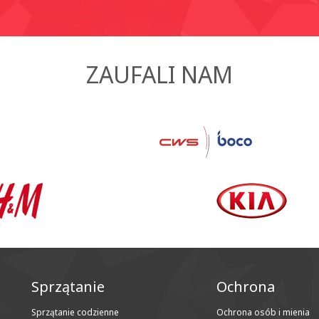
ZAUFALI NAM
Sprzątanie
Ochrona
Sprzątanie codzienne
Ochrona osób i mienia