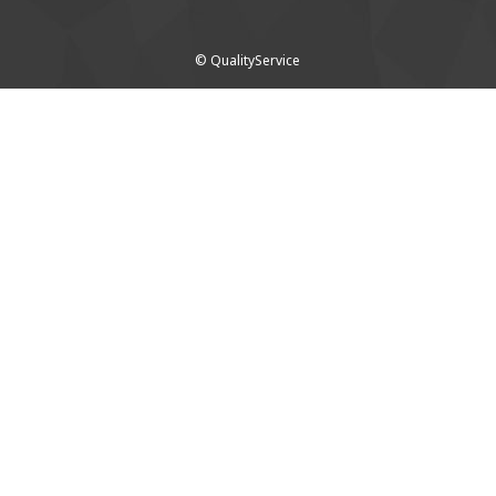
© QualityService