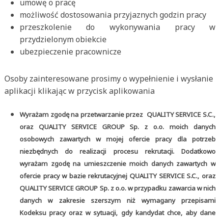
umowę o pracę
możliwość dostosowania przyjaznych godzin pracy
przeszkolenie do wykonywania pracy w
przydzielonym obiekcie
ubezpieczenie pracownicze
Osoby zainteresowane prosimy o wypełnienie i wysłanie
aplikacji klikając w przycisk aplikowania
Wyrażam zgodę na przetwarzanie przez QUALITY SERVICE S.C.,
oraz QUALITY SERVICE GROUP Sp. z o.o. moich danych
osobowych zawartych w mojej ofercie pracy dla potrzeb
niezbędnych do realizacji procesu rekrutacji. Dodatkowo
wyrażam zgodę na umieszczenie moich danych zawartych w
ofercie pracy w bazie rekrutacyjnej QUALITY SERVICE S.C., oraz
QUALITY SERVICE GROUP Sp. z o.o. w przypadku zawarcia w nich
danych w zakresie szerszym niż wymagany przepisami
Kodeksu pracy oraz w sytuacji, gdy kandydat chce, aby dane