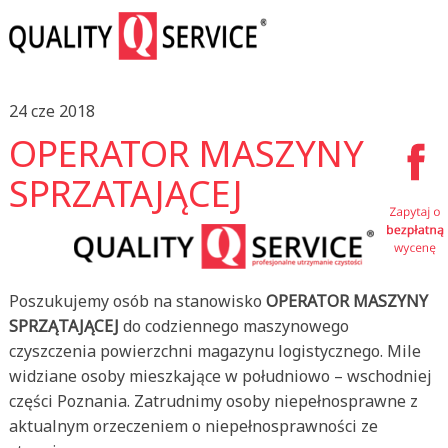
24 cze 2018
OPERATOR MASZYNY
SPRZATAJĄCEJ
Poszukujemy osób na stanowisko
OPERATOR MASZYNY
SPRZĄTAJĄCEJ
do codziennego maszynowego
czyszczenia powierzchni magazynu logistycznego. Mile
widziane osoby mieszkające w południowo – wschodniej
części Poznania. Zatrudnimy osoby niepełnosprawne z
aktualnym orzeczeniem o niepełnosprawności ze