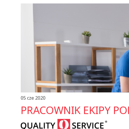
05 cze 2020
PRACOWNIK EKIPY P