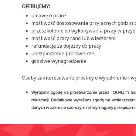
OFERUJEMY:
umowę o pracę
możliwość dostosowania przyjaznych godzin 
przeszkolenie do wykonywania pracy w przyd
możliwość pracy rano lub wieczorem
refundację za dojazdy do pracy
ubezpieczenie pracownicze
godziwe wynagrodzenie
Osoby zainteresowane prosimy o wypełnienie i wys
Wyrażam zgodę na przetwarzanie przez QUALITY SERVI
rekrutacji. Dodatkowo wyrażam zgodę na umieszczenie
danych w zakresie szerszym niż wymagany przepisami Ko