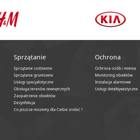
Sprzątanie
Ochrona
Sprzątanie codzienne
Ochrona osób i mienia
Sprzątanie gruntowne
Monitoring obiektów
Usługi specjalistyczne
Instalacje alarmowe
Obsługa terenów zewnętrznych
Usługi detektywistyczne
Zaopatrzenie obiektów
Dezynfekcja
Co jeszcze możemy dla Ciebie zrobić ?