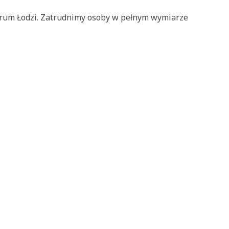
trum Łodzi. Zatrudnimy osoby w pełnym wymiarze