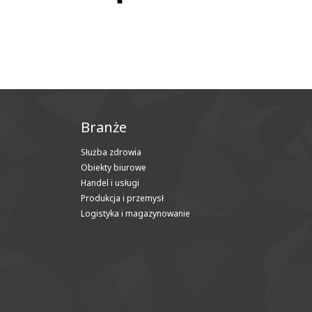
Branże
Służba zdrowia
Obiekty biurowe
Handel i usługi
Produkcja i przemysł
Logistyka i magazynowanie