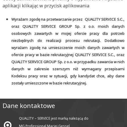
aplikacji klikając w przycisk aplikowania
Wyrażam zgodę na przetwarzanie przez QUALITY SERVICE S.C.,
oraz QUALITY SERVICE GROUP Sp. z o.o. moich danych
osobowych zawartych w mojej ofercie pracy dla potrzeb
niezbędnych do realizacji procesu rekrutacji. Dodatkowo
wyrażam zgodę na umieszczenie moich danych zawartych w
ofercie pracy w bazie rekrutacyjnej QUALITY SERVICE S.C., oraz
QUALITY SERVICE GROUP Sp. z o.o. w przypadku zawarcia w nich
danych w zakresie szerszym niż wymagany przepisami
Kodeksu pracy oraz w sytuacji, gdy kandydat chce, aby dane
zostały umieszczone w bazie rekrutacyjnej.
Dane kontaktowe
QUALITY – SERVICE jest marką należącą do
MG Professional Maciej Gessel