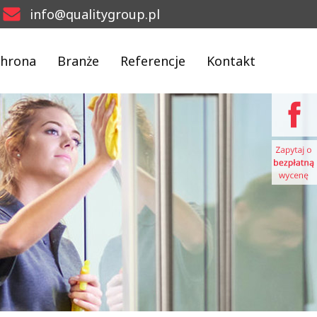
info@qualitygroup.pl
hrona
Branże
Referencje
Kontakt