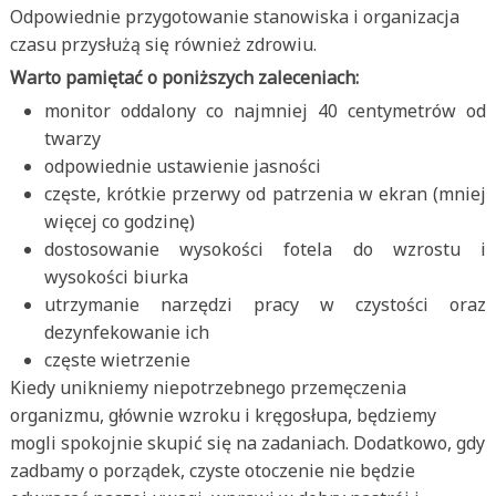
Odpowiednie przygotowanie stanowiska i organizacja
czasu przysłużą się również zdrowiu.
Warto pamiętać o poniższych zaleceniach:
monitor oddalony co najmniej 40 centymetrów od
twarzy
odpowiednie ustawienie jasności
częste, krótkie przerwy od patrzenia w ekran (mniej
więcej co godzinę)
dostosowanie wysokości fotela do wzrostu i
wysokości biurka
utrzymanie narzędzi pracy w czystości oraz
dezynfekowanie ich
częste wietrzenie
Kiedy unikniemy niepotrzebnego przemęczenia
organizmu, głównie wzroku i kręgosłupa, będziemy
mogli spokojnie skupić się na zadaniach. Dodatkowo, gdy
zadbamy o porządek, czyste otoczenie nie będzie