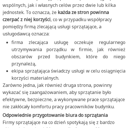
wspólnych, jak i własnych celów przez dwie lub kilka
jednostek. To oznacza, że
każda ze stron powinna
czerpać z niej korzyści
, co w przypadku współpracy
pomiędzy firmą zlecającą usługi sprzątające, a
usługodawcą oznacza:
firma zlecająca usługę oczekuje regularnego
utrzymywania porządku w firmie, jak również
obszarów przed budynkiem, które do niego
przynależą,
ekipa sprzątająca świadczy usługi w celu osiągnięcia
korzyści materialnych.
Zarówno jedna, jak również druga strona, powinny
wykazać się zaangażowaniem, aby sprzątanie było
efektywne, bezpieczne, a wykonywane prace sprzątające
nie zakłócały komfortu pracy pracowników budynku.
Odpowiednie przygotowanie biura do sprzątania
Firmy sprzątające na co dzień spotykają się z bardzo