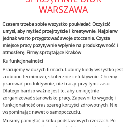
WARSZAWA
Czasem trzeba sobie wszystko poukładać. Oczyścić
umysł, aby myśleć przejrzyście i kreatywnie. Najpierw
jednak warto przygotować swoje otoczenie. Czyste
miejsce pracy pozytywnie wpłynie na produktywność i
atmosferę. Firmy sprzątające Kraków
Ku funkcjonalności
Pracujemy w dużych firmach. Lubimy kiedy wszystko jest
zrobione terminowo, skutecznie i efektywnie. Chcemy
pracować produktywnie, nie tracąc przy tym czasu.
Dlatego bardzo ważne jest to, aby umiejętnie
zorganizować stanowisko pracy. Zapewni to wygodę i
funkcjonalność oraz szereg korzyści zdrowotnych. Nie
wspominając nawet o samopoczuciu.
Musimy pamiętać o kilku podstawowych rzeczach. Po