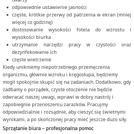
odpowiednie ustawienie jasności
częste, krótkie przerwy od patrzenia w ekran (mniej
więcej co godzinę)
dostosowanie wysokości fotela do wzrostu i
wysokości biurka
utrzymanie narzędzi pracy w czystości oraz
dezynfekowanie ich
częste wietrzenie
Kiedy unikniemy niepotrzebnego przemęczenia
organizmu, głównie wzroku i kręgosłupa, będziemy
mogli spokojnie skupić się na zadaniach. Dodatkowo, gdy
zadbamy o porządek, czyste otoczenie nie będzie
odwracać naszej uwagi, wprawi w dobry nastrój i
zapobiegnie przenoszeniu zarazków. Pracujmy
odpowiedzialnie i rozsądnie, aby cieszyć się świetnymi
wynikami, a po skończonej pracy mieć jeszcze dużo siły.
Sprzątanie biura – profesjonalna pomoc