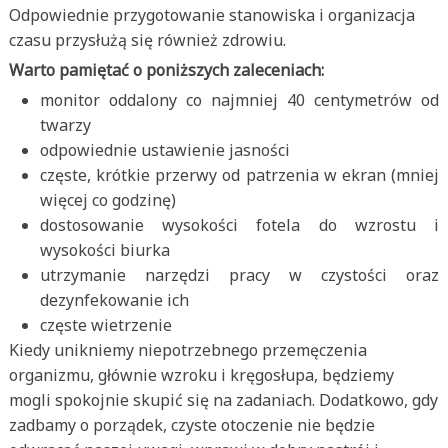
Odpowiednie przygotowanie stanowiska i organizacja
czasu przysłużą się również zdrowiu.
Warto pamiętać o poniższych zaleceniach:
monitor oddalony co najmniej 40 centymetrów od
twarzy
odpowiednie ustawienie jasności
częste, krótkie przerwy od patrzenia w ekran (mniej
więcej co godzinę)
dostosowanie wysokości fotela do wzrostu i
wysokości biurka
utrzymanie narzędzi pracy w czystości oraz
dezynfekowanie ich
częste wietrzenie
Kiedy unikniemy niepotrzebnego przemęczenia
organizmu, głównie wzroku i kręgosłupa, będziemy
mogli spokojnie skupić się na zadaniach. Dodatkowo, gdy
zadbamy o porządek, czyste otoczenie nie będzie