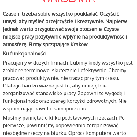
Czasem trzeba sobie wszystko poukładać. Oczyścić
umysł, aby myśleć przejrzyście i kreatywnie. Najpierw
jednak warto przygotować swoje otoczenie. Czyste
miejsce pracy pozytywnie wpłynie na produktywność i
atmosferę. Firmy sprzątające Kraków
Ku funkcjonalności
Pracujemy w dużych firmach. Lubimy kiedy wszystko jest
zrobione terminowo, skutecznie i efektywnie. Chcemy
pracować produktywnie, nie tracąc przy tym czasu.
Dlatego bardzo ważne jest to, aby umiejętnie
zorganizować stanowisko pracy. Zapewni to wygodę i
funkcjonalność oraz szereg korzyści zdrowotnych. Nie
wspominając nawet o samopoczuciu.
Musimy pamiętać o kilku podstawowych rzeczach. Po
pierwsze, powinniśmy odpowiednio zorganizować
niezbędne rzeczy na biurku. Oprócz komputera warto