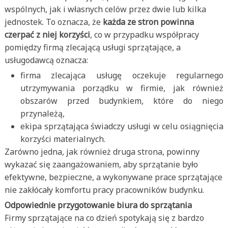
wspólnych, jak i własnych celów przez dwie lub kilka
jednostek. To oznacza, że
każda ze stron powinna
czerpać z niej korzyści
, co w przypadku współpracy
pomiędzy firmą zlecającą usługi sprzątające, a
usługodawcą oznacza:
firma zlecająca usługę oczekuje regularnego
utrzymywania porządku w firmie, jak również
obszarów przed budynkiem, które do niego
przynależą,
ekipa sprzątająca świadczy usługi w celu osiągnięcia
korzyści materialnych.
Zarówno jedna, jak również druga strona, powinny
wykazać się zaangażowaniem, aby sprzątanie było
efektywne, bezpieczne, a wykonywane prace sprzątające
nie zakłócały komfortu pracy pracowników budynku.
Odpowiednie przygotowanie biura do sprzątania
Firmy sprzątające na co dzień spotykają się z bardzo