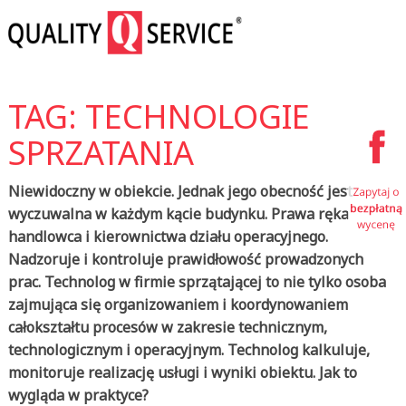
TAG: TECHNOLOGIE
SPRZATANIA
Niewidoczny w obiekcie. Jednak jego obecność jest
wyczuwalna w każdym kącie budynku. Prawa ręka
handlowca i kierownictwa działu operacyjnego.
Nadzoruje i kontroluje prawidłowość prowadzonych
prac. Technolog w firmie sprzątającej to nie tylko osoba
zajmująca się organizowaniem i koordynowaniem
całokształtu procesów w zakresie technicznym,
technologicznym i operacyjnym. Technolog kalkuluje,
monitoruje realizację usługi i wyniki obiektu. Jak to
wygląda w praktyce?