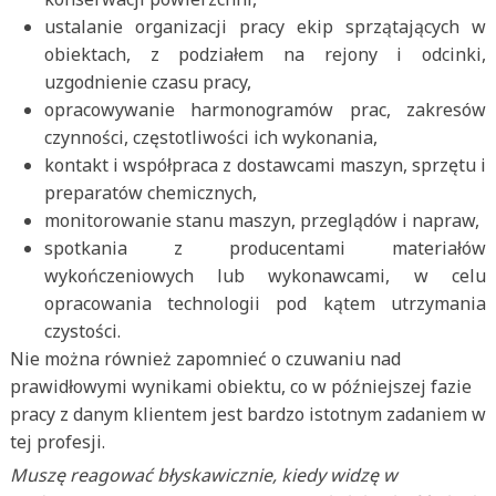
ustalanie organizacji pracy ekip sprzątających w
obiektach, z podziałem na rejony i odcinki,
uzgodnienie czasu pracy,
opracowywanie harmonogramów prac, zakresów
czynności, częstotliwości ich wykonania,
kontakt i współpraca z dostawcami maszyn, sprzętu i
preparatów chemicznych,
monitorowanie stanu maszyn, przeglądów i napraw,
spotkania z producentami materiałów
wykończeniowych lub wykonawcami, w celu
opracowania technologii pod kątem utrzymania
czystości.
Nie można również zapomnieć o czuwaniu nad
prawidłowymi wynikami obiektu, co w późniejszej fazie
pracy z danym klientem jest bardzo istotnym zadaniem w
tej profesji.
Muszę reagować błyskawicznie, kiedy widzę w