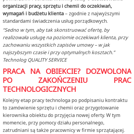
organizacji pracy, sprzętu i chemii do oczekiwań,
wymagań i budżetu klienta
– zgodnie z najwyższymi
standardami świadczenia usług porządkowych.
“Sedno w tym, aby tak skonstruować ofertę, by
realizowała usługę na poziomie oczekiwań klienta, przy
zachowaniu wszystkich zapisów umowy – w jak
najszybszym czasie i przy optymalnych kosztach.”
Technolog QUALITY SERVICE
PRACA NA OBIEKCIE? DOZWOLONA
PO ZAKOŃCZENIU PRAC
TECHNOLOGICZNYCH
Kolejny etap pracy technologa po podpisaniu kontraktu
to zamówienie sprzętu i chemii oraz przygotowanie
kierownika obiektu do przyjęcia nowej oferty. W tym
momencie, przy pomocy działu personalnego,
zatrudniani są także pracownicy w firmie sprzątającej.